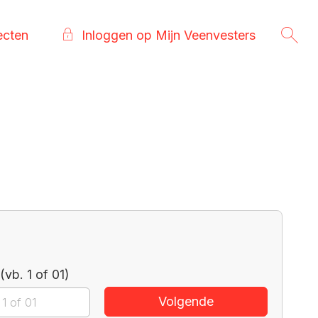
ecten
Inloggen op Mijn Veenvesters
vb. 1 of 01)
Volgende