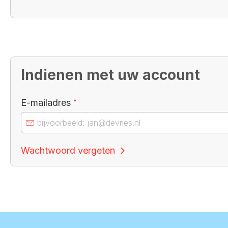
Indienen met uw account
Verplicht veld
E-mailadres
*
Wachtwoord vergeten