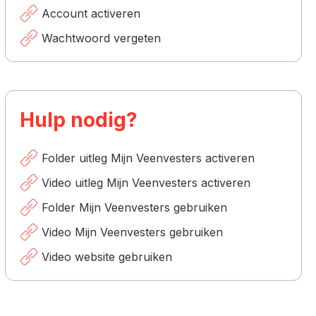
Account activeren
Wachtwoord vergeten
Hulp nodig?
Folder uitleg Mijn Veenvesters activeren
n
Video uitleg Mijn Veenvesters activeren
Folder Mijn Veenvesters gebruiken
Video Mijn Veenvesters gebruiken
Video website gebruiken