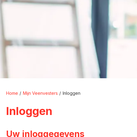
Home
Mijn Veenvesters
Inloggen
Inloggen
Uw inloggegevens