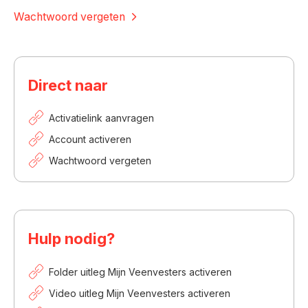
Wachtwoord vergeten
Direct naar
Activatielink aanvragen
Account activeren
Wachtwoord vergeten
Hulp nodig?
Folder uitleg Mijn Veenvesters activeren
Video uitleg Mijn Veenvesters activeren