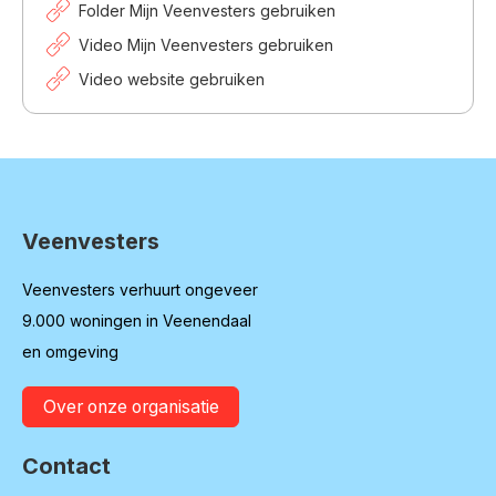
Folder Mijn Veenvesters gebruiken
Video Mijn Veenvesters gebruiken
Video website gebruiken
Veenvesters
Contactinformatie
Veenvesters verhuurt ongeveer
9.000 woningen in Veenendaal
en omgeving
Over onze organisatie
Contact