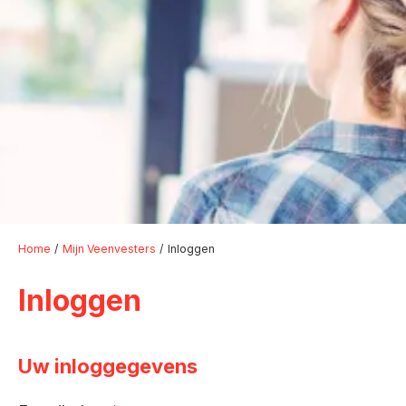
Home
Mijn Veenvesters
Inloggen
Inloggen
Uw inloggegevens
Verplicht veld