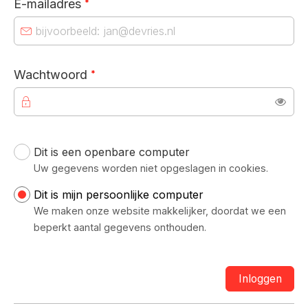
E-mailadres
*
Verplicht veld
Wachtwoord
*
Toon
Dit is een openbare computer
Uw inloggegevens
Uw gegevens worden niet opgeslagen in cookies.
Dit is mijn persoonlijke computer
We maken onze website makkelijker, doordat we een
beperkt aantal gegevens onthouden.
Inloggen