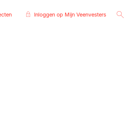
ecten
Inloggen op Mijn Veenvesters