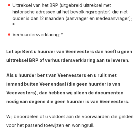
Uittreksel van het BRP (uitgebreid uittreksel met
historische adressen uit het bevolkingsregister) die niet
ouder is dan 12 maanden (aanvrager en medeaanvrager);
*
Verhuurdersverklaring; *
Let op: Bent u huurder van Veenvesters dan hoeft u geen
uittreksel BRP of verhuurdersverklaring aan te leveren.
Als u huurder bent van Veenvesters en u ruilt met
iemand buiten Veenendaal (die geen huurder is van
Veenvesters), dan hebben wij alleen de documenten
nodig van degene die geen huurder is van Veenvesters.
Wij beoordelen of u voldoet aan de voorwaarden die gelden
voor het passend toewijzen en woningruil.