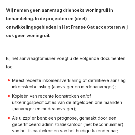
Wij nemen geen aanvraag driehoeks woningruil in
behandeling. In de projecten en (deel)
ontwikkelingsgebieden in Het Franse Gat accepteren wij
ook geen woningruil.
Bij het aanvraagformulier voegt u de volgende documenten
toe:
Meest recente inkomensverklaring of definitieve aanslag
inkomstenbelasting (aanvrager en medeaanvrager);
Kopieën van recente loonstroken en/of
uitkeringsspecificaties van de afgelopen drie maanden
(aanvrager en medeaanvrager);
Als u zzp'er bent: een prognose, gemaakt door een
gecertificeerd administratiekantoor (met beconnummer)
van het fiscaal inkomen van het huidige kalenderjaar;