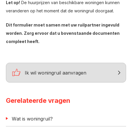
Let op!
De huurprijzen van beschikbare woningen kunnen
veranderen op het moment dat de woningruil doorgaat.
Dit formulier moet samen met uw ruilpartner ingevuld
worden. Zorg ervoor dat u bovenstaande documenten
compleet heeft.

Ik wil woningruil aanvragen
Gerelateerde vragen
Wat is woningruil?