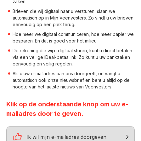
zaken.
Brieven die wij digitaal naar u versturen, slaan we
automatisch op in Mijn Veenvesters. Zo vindt u uw brieven
eenvoudig op één plek terug.
Hoe meer we digitaal communiceren, hoe meer papier we
besparen. En dat is goed voor het milieu.
De rekening die wij u digitaal sturen, kunt u direct betalen
via een veilige iDeal-betaallink. Zo kunt u uw bankzaken
eenvoudig en veilig regelen.
Als u uw e-mailadres aan ons doorgeeft, ontvangt u
automatisch ook onze nieuwsbrief en bent u altijd op de
hoogte van het laatste nieuws van Veenvesters.
Klik op de onderstaande knop om uw e-
mailadres door te geven.

Ik wil mijn e-mailadres doorgeven