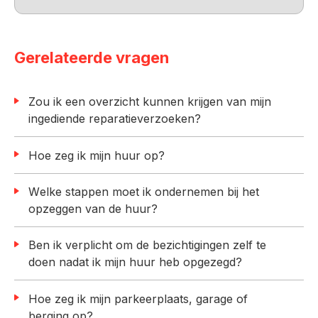
Gerelateerde vragen
Zou ik een overzicht kunnen krijgen van mijn
ingediende reparatieverzoeken?
Hoe zeg ik mijn huur op?
Welke stappen moet ik ondernemen bij het
opzeggen van de huur?
Ben ik verplicht om de bezichtigingen zelf te
doen nadat ik mijn huur heb opgezegd?
Hoe zeg ik mijn parkeerplaats, garage of
berging op?