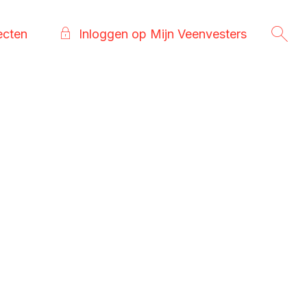
ecten
Inloggen op Mijn Veenvesters