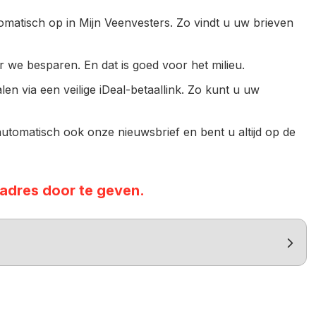
utomatisch op in Mijn Veenvesters. Zo vindt u uw brieven
we besparen. En dat is goed voor het milieu.
alen via een veilige iDeal-betaallink. Zo kunt u uw
utomatisch ook onze nieuwsbrief en bent u altijd op de
adres door te geven.