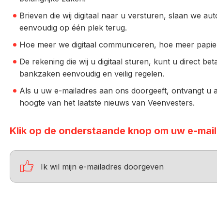
Brieven die wij digitaal naar u versturen, slaan we a
eenvoudig op één plek terug.
Hoe meer we digitaal communiceren, hoe meer papier 
De rekening die wij u digitaal sturen, kunt u direct bet
bankzaken eenvoudig en veilig regelen.
Als u uw e-mailadres aan ons doorgeeft, ontvangt u a
hoogte van het laatste nieuws van Veenvesters.
Klik op de onderstaande knop om uw e-mail

Ik wil mijn e-mailadres doorgeven