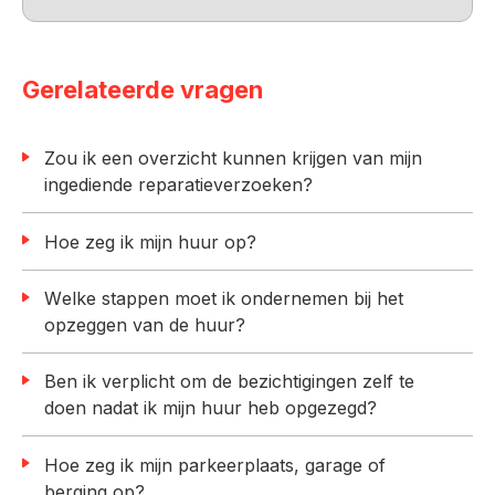
Gerelateerde vragen
Zou ik een overzicht kunnen krijgen van mijn
ingediende reparatieverzoeken?
Hoe zeg ik mijn huur op?
Welke stappen moet ik ondernemen bij het
opzeggen van de huur?
Ben ik verplicht om de bezichtigingen zelf te
doen nadat ik mijn huur heb opgezegd?
Hoe zeg ik mijn parkeerplaats, garage of
berging op?