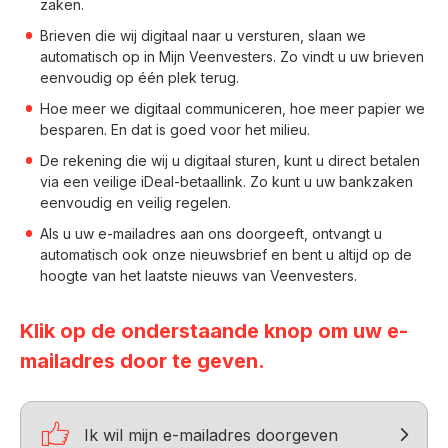
zaken.
Brieven die wij digitaal naar u versturen, slaan we
automatisch op in Mijn Veenvesters. Zo vindt u uw brieven
eenvoudig op één plek terug.
Hoe meer we digitaal communiceren, hoe meer papier we
besparen. En dat is goed voor het milieu.
De rekening die wij u digitaal sturen, kunt u direct betalen
via een veilige iDeal-betaallink. Zo kunt u uw bankzaken
eenvoudig en veilig regelen.
Als u uw e-mailadres aan ons doorgeeft, ontvangt u
automatisch ook onze nieuwsbrief en bent u altijd op de
hoogte van het laatste nieuws van Veenvesters.
Klik op de onderstaande knop om uw e-
mailadres door te geven.

Ik wil mijn e-mailadres doorgeven