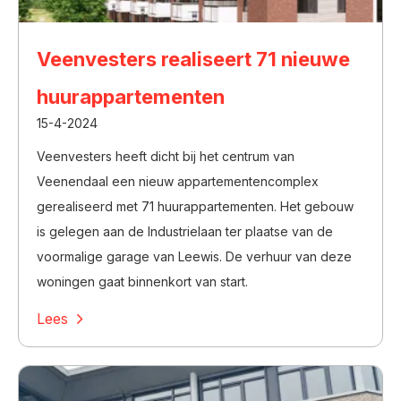
Veenvesters realiseert 71 nieuwe
huurappartementen
15-4-2024
Veenvesters heeft dicht bij het centrum van
Veenendaal een nieuw appartementencomplex
gerealiseerd met 71 huurappartementen. Het gebouw
is gelegen aan de Industrielaan ter plaatse van de
voormalige garage van Leewis. De verhuur van deze
woningen gaat binnenkort van start.
Lees