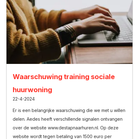
Waarschuwing training sociale
huurwoning
22-4-2024
Er is een belangrijke waarschuwing die we met u willen
delen. Aedes heeft verschillende signalen ontvangen
over de website www.destapnaarhuren.nl. Op deze
website wordt tegen betaling van 1500 euro per