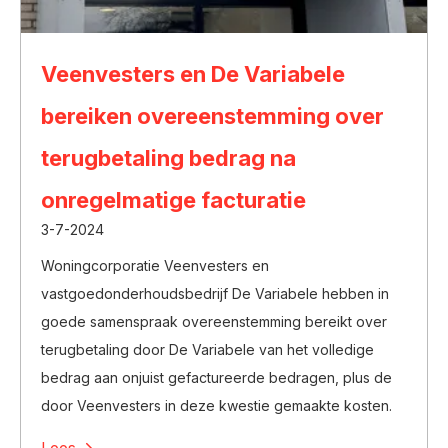
Veenvesters en De Variabele
bereiken overeenstemming over
terugbetaling bedrag na
onregelmatige facturatie
3-7-2024
Woningcorporatie Veenvesters en
vastgoedonderhoudsbedrijf De Variabele hebben in
goede samenspraak overeenstemming bereikt over
terugbetaling door De Variabele van het volledige
bedrag aan onjuist gefactureerde bedragen, plus de
door Veenvesters in deze kwestie gemaakte kosten.