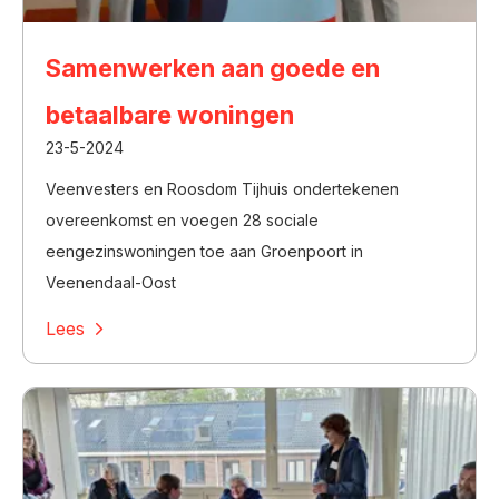
Samenwerken aan goede en
betaalbare woningen
23-5-2024
Veenvesters en Roosdom Tijhuis ondertekenen
overeenkomst en voegen 28 sociale
eengezinswoningen toe aan Groenpoort in
Veenendaal-Oost
Lees