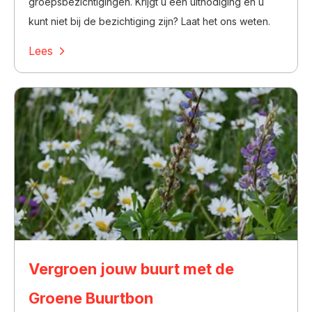
groepsbezichtigingen. Krijgt u een uitnodiging en u
kunt niet bij de bezichtiging zijn? Laat het ons weten.
Lees
Vergroen jouw buurt met de
Groene Buurtbon