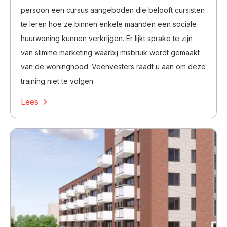
persoon een cursus aangeboden die belooft cursisten
te leren hoe ze binnen enkele maanden een sociale
huurwoning kunnen verkrijgen. Er lijkt sprake te zijn
van slimme marketing waarbij misbruik wordt gemaakt
van de woningnood. Veenvesters raadt u aan om deze
training niet te volgen.
Lees