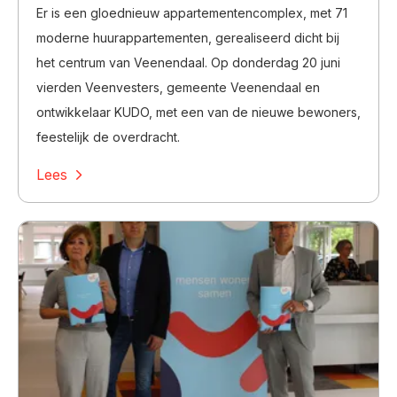
Er is een gloednieuw appartementencomplex, met 71
moderne huurappartementen, gerealiseerd dicht bij
het centrum van Veenendaal. Op donderdag 20 juni
vierden Veenvesters, gemeente Veenendaal en
ontwikkelaar KUDO, met een van de nieuwe bewoners,
feestelijk de overdracht.
Lees