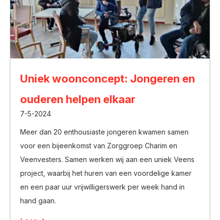
Uniek woonconcept: Jongeren en
ouderen helpen elkaar
7-5-2024
Meer dan 20 enthousiaste jongeren kwamen samen
voor een bijeenkomst van Zorggroep Charim en
Veenvesters. Samen werken wij aan een uniek Veens
project, waarbij het huren van een voordelige kamer
en een paar uur vrijwilligerswerk per week hand in
hand gaan.