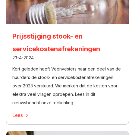
Prijsstijging stook- en
servicekostenafrekeningen
23-4-2024
Kort geleden heeft Veenvesters naar een deel van de
huurders de stook- en servicekostenafrekeningen
over 2023 verstuurd. We merken dat de kosten voor
elektra veel vragen oproepen. Lees in dit
nieuwsbericht onze toelichting.
Lees