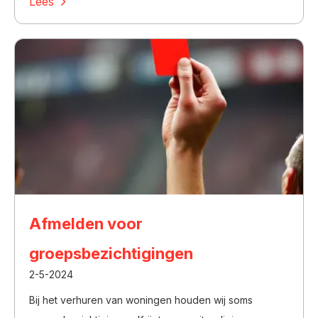
Lees
Afmelden voor
groepsbezichtigingen
2-5-2024
Bij het verhuren van woningen houden wij soms