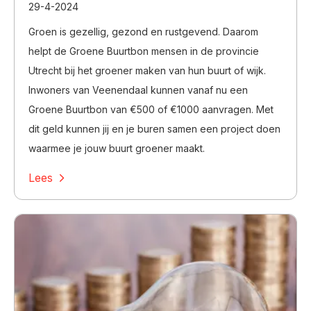
29-4-2024
Groen is gezellig, gezond en rustgevend. Daarom
helpt de Groene Buurtbon mensen in de provincie
Utrecht bij het groener maken van hun buurt of wijk.
Inwoners van Veenendaal kunnen vanaf nu een
Groene Buurtbon van €500 of €1000 aanvragen. Met
dit geld kunnen jij en je buren samen een project doen
waarmee je jouw buurt groener maakt.
Lees