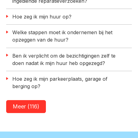
ingediende reparatieverzoeken?
Hoe zeg ik mijn huur op?
Welke stappen moet ik ondernemen bij het
opzeggen van de huur?
Ben ik verplicht om de bezichtigingen zelf te
doen nadat ik mijn huur heb opgezegd?
Hoe zeg ik mijn parkeerplaats, garage of
berging op?
Meer (116)