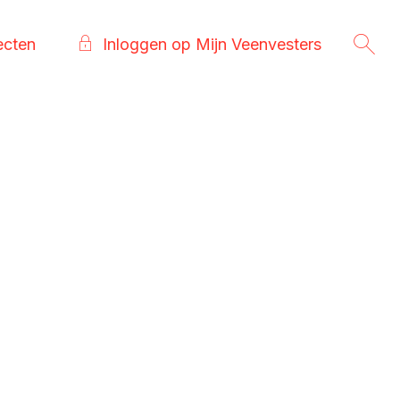
ecten
Inloggen op Mijn Veenvesters