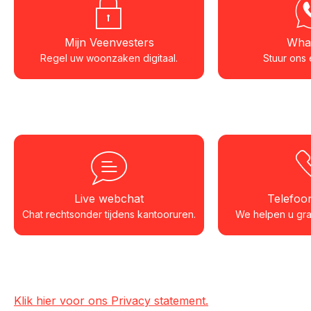
Mijn Veenvesters
Wha
Regel uw woonzaken digitaal.
Stuur ons 
Live webchat
Telefo
Chat rechtsonder tijdens kantooruren.
We helpen u graa
Klik hier voor ons Privacy statement.