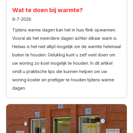
Lees meer
Wat te doen bij warmte?
9-7-2026
Tijdens warme dagen kan het in huis flink opwarmen.
Vooral als het meerdere dagen achter elkaar warm is.
Helaas is het niet altijd mogelijk om de warmte helemaal
buiten te houden. Gelukkig kunt u zelf veel doen om
uw woning zo koel mogelijk te houden. In dit artikel
vindt u praktische tips die kunnen helpen om uw
woning koeler en prettiger te houden tijdens warme
dagen.