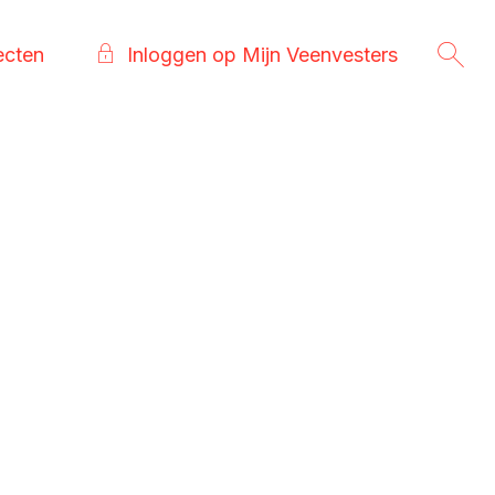
ecten
Inloggen op Mijn Veenvesters