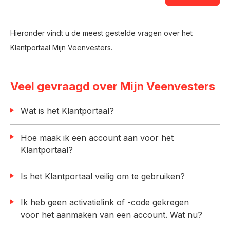
Hieronder vindt u de meest gestelde vragen over het
Klantportaal Mijn Veenvesters.
Veel gevraagd over Mijn Veenvesters
Wat is het Klantportaal?
Hoe maak ik een account aan voor het
Klantportaal?
Is het Klantportaal veilig om te gebruiken?
Ik heb geen activatielink of -code gekregen
voor het aanmaken van een account. Wat nu?