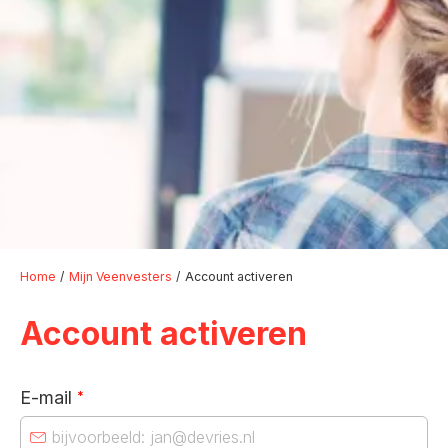
Home
Mijn Veenvesters
Account activeren
Account activeren
E-mail
*