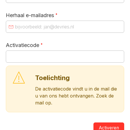
Herhaal e-mailadres
*
Activatiecode
*
Toelichting
De activatiecode vindt u in de mail die
u van ons hebt ontvangen. Zoek de
mail op.
Activeren