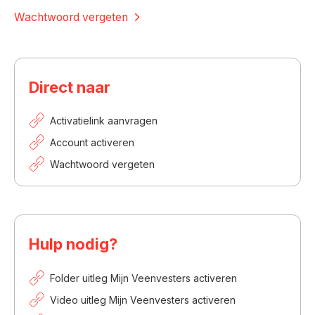
Wachtwoord vergeten
Direct naar
Activatielink aanvragen
Account activeren
Wachtwoord vergeten
Hulp nodig?
Folder uitleg Mijn Veenvesters activeren
Video uitleg Mijn Veenvesters activeren