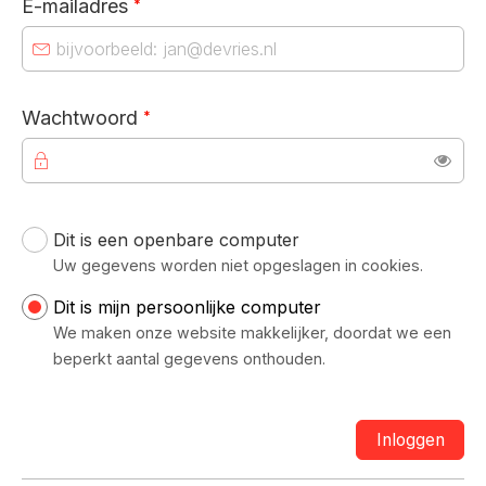
E-mailadres
*
Verplicht veld
Wachtwoord
*
Toon
Dit is een openbare computer
Uw inloggegevens
Uw gegevens worden niet opgeslagen in cookies.
Dit is mijn persoonlijke computer
We maken onze website makkelijker, doordat we een
beperkt aantal gegevens onthouden.
Inloggen