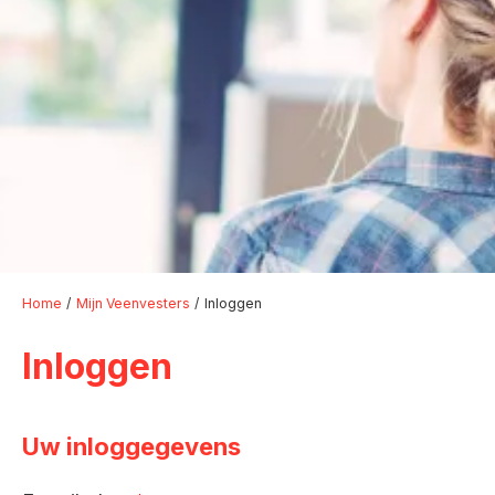
Home
Mijn Veenvesters
Inloggen
Inloggen
Uw inloggegevens
Verplicht veld