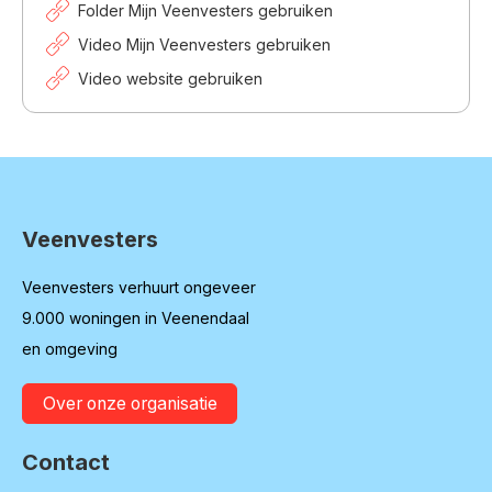
Folder Mijn Veenvesters gebruiken
Video Mijn Veenvesters gebruiken
Video website gebruiken
Veenvesters
Contactinformatie
Veenvesters verhuurt ongeveer
9.000 woningen in Veenendaal
en omgeving
Over onze organisatie
Contact