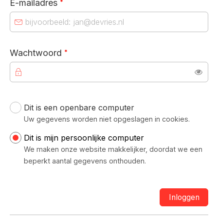
E-mailadres
*
Verplicht veld
Wachtwoord
*
Toon
Dit is een openbare computer
Uw inloggegevens
Uw gegevens worden niet opgeslagen in cookies.
Dit is mijn persoonlijke computer
We maken onze website makkelijker, doordat we een
beperkt aantal gegevens onthouden.
Inloggen