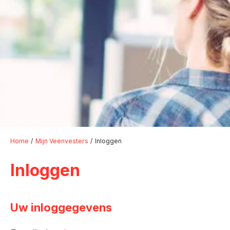
Home
Mijn Veenvesters
Inloggen
Inloggen
Uw inloggegevens
Verplicht veld