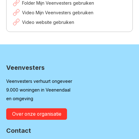
Folder Mijn Veenvesters gebruiken
Video Mijn Veenvesters gebruiken
Video website gebruiken
Veenvesters
Contactinformatie
Veenvesters verhuurt ongeveer
9.000 woningen in Veenendaal
en omgeving
Over onze organisatie
Contact