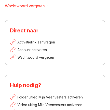
Wachtwoord vergeten
Direct naar
Activatielink aanvragen
Account activeren
Wachtwoord vergeten
Hulp nodig?
Folder uitleg Mijn Veenvesters activeren
Video uitleg Mijn Veenvesters activeren