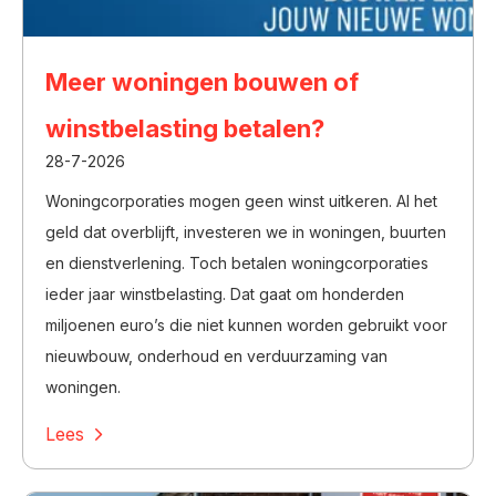
Meer woningen bouwen of
winstbelasting betalen?​‌
28-7-2026
Woningcorporaties mogen geen winst uitkeren. Al het
geld dat overblijft, investeren we in woningen, buurten
en dienstverlening. Toch betalen woningcorporaties
ieder jaar winstbelasting. Dat gaat om honderden
miljoenen euro’s die niet kunnen worden gebruikt voor
nieuwbouw, onderhoud en verduurzaming van
woningen.
Lees