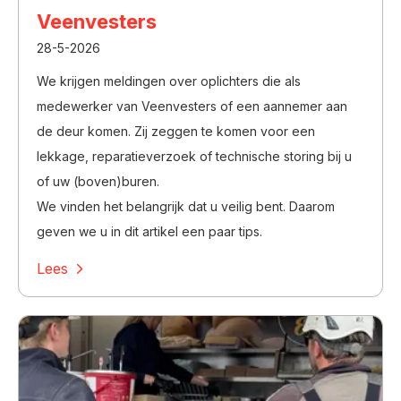
Veenvesters
28-5-2026
We krijgen meldingen over oplichters die als
medewerker van Veenvesters of een aannemer aan
de deur komen. Zij zeggen te komen voor een
lekkage, reparatieverzoek of technische storing bij u
of uw (boven)buren.
We vinden het belangrijk dat u veilig bent. Daarom
geven we u in dit artikel een paar tips.
Lees