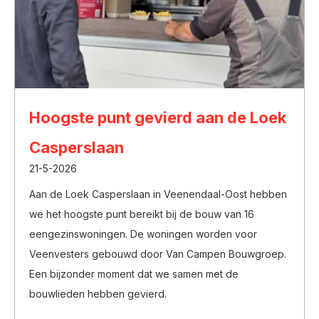
Hoogste punt gevierd aan de Loek
Casperslaan
21-5-2026
Aan de Loek Casperslaan in Veenendaal-Oost hebben
we het hoogste punt bereikt bij de bouw van 16
eengezinswoningen. De woningen worden voor
Veenvesters gebouwd door Van Campen Bouwgroep.
Een bijzonder moment dat we samen met de
bouwlieden hebben gevierd.