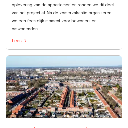
oplevering van de appartementen ronden we dit deel
van het project af. Na de zomervakantie organiseren
we een feestelijk moment voor bewoners en
omwonenden.
Lees