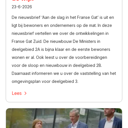
23-6-2026
De nieuwsbrief ‘Aan de slag in het Franse Gat’ is uit en
ligt bij bewoners
en ondernemers op de mat.
In deze
nieuwsbrief vertellen we over de ontwikkelingen in
Franse Gat
Zuid. De nieuwbouw De Ministers in
deelgebied 2A is bijna klaar en de eerste bewoners
wonen er al. Ook leest u over de voorbereidingen
voor de sloop en nieuwbouw in deelgebied 2B.
Daarnaast informeren we u over de vaststelling van het
omgevingsplan voor deelgebied 3.
Lees