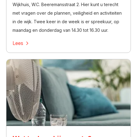
Wijkhuis, W.C.
Beeremansstraat 2. Hier kunt u terecht
met vragen over de plannen, veiligheid en activiteiten
in de wijk. Twee keer in de week is er spreekuur, op
maandag en donderdag van 14.30 tot 16.30 uur.
Lees