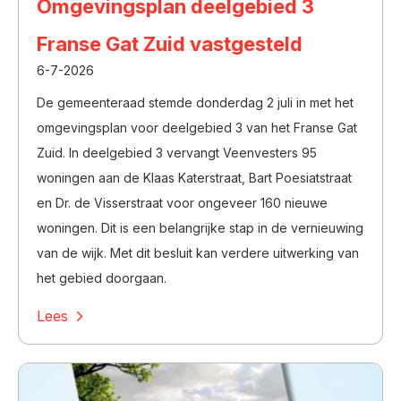
Omgevingsplan deelgebied 3
Franse Gat Zuid vastgesteld
6-7-2026
De gemeenteraad stemde donderdag 2 juli in met het
omgevingsplan voor deelgebied 3 van het Franse Gat
Zuid. In deelgebied 3 vervangt Veenvesters 95
woningen aan de Klaas Katerstraat, Bart Poesiatstraat
en Dr. de Visserstraat voor ongeveer 160 nieuwe
woningen. Dit is een belangrijke stap in de vernieuwing
van de wijk. Met dit besluit kan verdere uitwerking van
het gebied doorgaan.
Lees