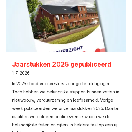
Jaarstukken 2025 gepubliceerd
1-7-2026
In 2025 stond Veenvesters voor grote uitdagingen.
Toch hebben we belangrijke stappen kunnen zetten in
nieuwbouw, verduurzaming en leefbaarheid. Vorige
week publiceerden we onze jaarstukken 2025. Daarbij
maakten we ook een publieksversie waarin we de
belangrijkste feiten en cijfers in heldere taal op een rij