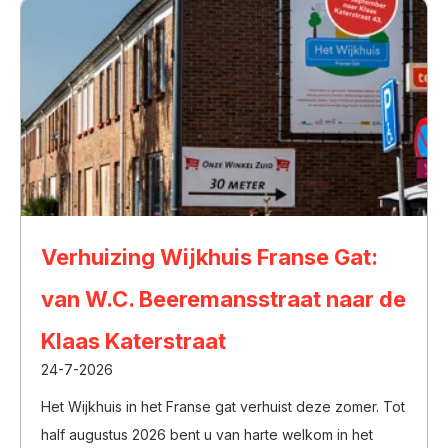
Verhuizing Wijkhuis Franse Gat:
van W.C. Beeremansstraat naar de
Klaas Katerstraat
24-7-2026
Het Wijkhuis in het Franse gat verhuist deze zomer. Tot
half augustus 2026 bent u van harte welkom in het