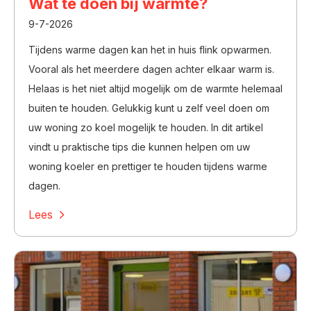
Wat te doen bij warmte?
9-7-2026
Tijdens warme dagen kan het in huis flink opwarmen.
Vooral als het meerdere dagen achter elkaar warm is.
Helaas is het niet altijd mogelijk om de warmte helemaal
buiten te houden. Gelukkig kunt u zelf veel doen om
uw woning zo koel mogelijk te houden. In dit artikel
vindt u praktische tips die kunnen helpen om uw
woning koeler en prettiger te houden tijdens warme
dagen.
Lees