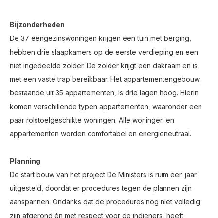
Bijzonderheden
De 37 eengezinswoningen krijgen een tuin met berging,
hebben drie slaapkamers op de eerste verdieping en een
niet ingedeelde zolder. De zolder krijgt een dakraam en is
met een vaste trap bereikbaar. Het appartementengebouw,
bestaande uit 35 appartementen, is drie lagen hoog. Hierin
komen verschillende typen appartementen, waaronder een
paar rolstoelgeschikte woningen. Alle woningen en
appartementen worden comfortabel en energieneutraal.
Planning
De start bouw van het project De Ministers is ruim een jaar
uitgesteld, doordat er procedures tegen de plannen zijn
aanspannen. Ondanks dat de procedures nog niet volledig
zijn afgerond én met respect voor de indieners, heeft