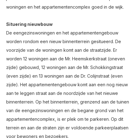
woningen en het appartementencomplex goed in de wijk.
Situering nieuwbouw
De eengezinswoningen en het appartementengebouw
worden rondom een nieuw binnenterrein gesitueerd. De
voorzijde van de woningen komt aan de straatzijde. Er
worden 12 woningen aan de Mr. Heemskerkstraat (oneven
zijde) gebouwd, 12 woningen aan de Mr. Schokkingstraat
(even zijde) en 13 woningen aan de Dr. Colijnstraat (even
zijde). Het appartementengebouw komt aan een nog nieuw
aan te leggen straat aan de noordzijde van het nieuwe
binnenterrein. Op het binnenterrein, grenzend aan de tuinen
van de eengezinswoningen en de begane grond van het
appartementencomplex, is er plek om te parkeren. Op dit
terrein en aan de straten zijn er voldoende parkeerplaatsen
voor bewoners en bezoekers.