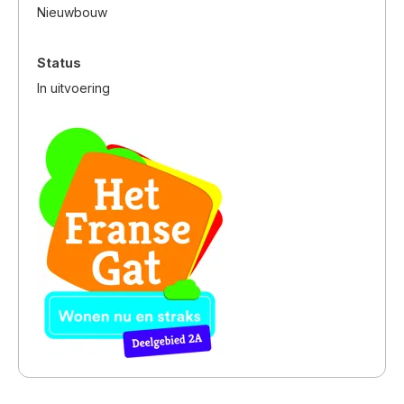
Nieuwbouw
Status
In uitvoering