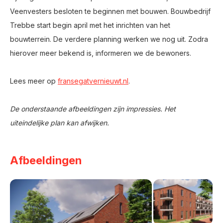
Veenvesters besloten te beginnen met bouwen. Bouwbedrijf
Trebbe start begin april met het inrichten van het
bouwterrein. De verdere planning werken we nog uit. Zodra
hierover meer bekend is, informeren we de bewoners.
Lees meer op
fransegatvernieuwt.nl
.
De onderstaande afbeeldingen zijn impressies. Het
uiteindelijke plan kan afwijken.
Afbeeldingen