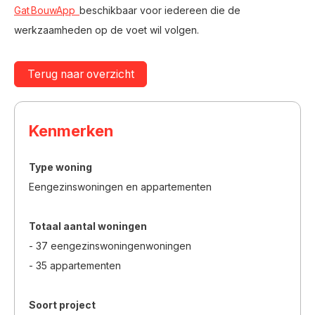
Gat BouwApp
beschikbaar voor iedereen die de
werkzaamheden op de voet wil volgen.
Terug naar overzicht
Kenmerken
Type woning
Eengezinswoningen en appartementen
Totaal aantal woningen
- 37 eengezinswoningenwoningen
- 35 appartementen
Soort project