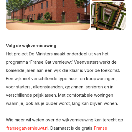
Volg de wijkvernieuwing
Het project De Ministers maakt onderdeel uit van het
programma ‘Franse Gat vernieuwt’. Veenvesters werkt de
komende jaren aan een wijk die klaar is voor de toekomst.
Een wijk met verschillende type huur- en koopwoningen,
voor starters, alleenstaanden, gezinnen, senioren en in
verschillende prijsklassen. Met comfortabele woningen
waarin je, ook als je ouder wordt, lang kan blijven wonen.
Wie meer wil weten over de wijkvernieuwing kan terecht op
fransegatvernieuwt.nl
. Daarnaast is de gratis
Franse