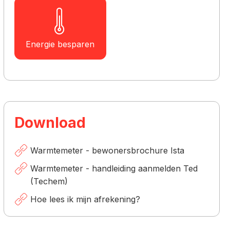
Energie besparen
Download
Warmtemeter - bewonersbrochure Ista
Warmtemeter - handleiding aanmelden Ted
(Techem)
Hoe lees ik mijn afrekening?