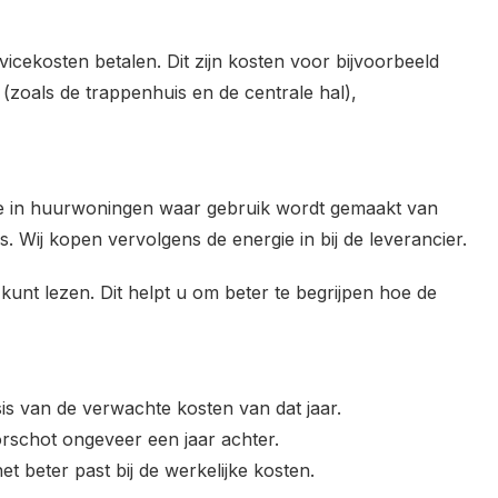
icekosten betalen. Dit zijn kosten voor bijvoorbeeld
(zoals de trappenhuis en de centrale hal),
te in huurwoningen waar gebruik wordt gemaakt van
. Wij kopen vervolgens de energie in bij de leverancier.
unt lezen. Dit helpt u om beter te begrijpen hoe de
s van de verwachte kosten van dat jaar.
orschot ongeveer een jaar achter.
t beter past bij de werkelijke kosten.