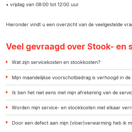
• vrijdag van 08:00 tot 12:00 uur
Hieronder vindt u een overzicht van de veelgestelde vr
Veel gevraagd over Stook- en
Wat zijn servicekosten en stookkosten?
Mijn maandelijkse voorschotbedrag is verhoogd in d
Ik ben het niet eens met mijn afrekening van de serv
Worden mijn service- en stookkosten met elkaar ver
Door een defect aan mijn (vloer)verwarming heb ik 