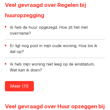
Veel gevraagd over Regelen bij
huuropzegging
Ik heb de huur opgezegd. Hoe zit het met
overname?
Er ligt nog post in mijn oude woning. Hoe los ik
dat op?
Ik heb mijn woning niet leeg op de einddatum.
Wat kan ik doen?
Meer (11)
Veel gevraagd over Huur opzeggen bij