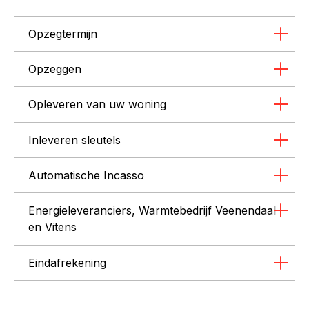
Opzegtermijn
Opzeggen
Opleveren van uw woning
Inleveren sleutels
Automatische Incasso
Energieleveranciers, Warmtebedrijf Veenendaal
en Vitens
Eindafrekening