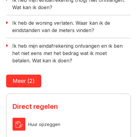
Wat kan ik doen?
Ik heb de woning verlaten. Waar kan ik de
eindstanden van de meters vinden?
Ik heb mijn eindafrekening ontvangen en ik ben
het niet eens met het bedrag wat ik moet
betalen. Wat kan ik doen?
Meer (2)
Direct regelen
Huur opzeggen