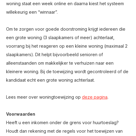
woning staat een week online en daarna kiest het systeem
willekeurig een “winnaar”.
Om te zorgen voor goede doorstroming krijgt iedereen die
een grote woning (3 slaapkamers of meer) achterlaat,
voorrang bij het reageren op een kleine woning (maximaal 2
slaapkamers). Dit helpt bijvoorbeeld senioren of
alleenstaanden om makkelijker te verhuizen naar een
kleinere woning. Bij de toewijzing wordt gecontroleerd of de
kandidaat echt een grote woning achterlaat.
Lees meer over woningtoewijzing op
deze pagina
.
Voorwaarden
Heeft u een inkomen onder de grens voor huurtoeslag?
Houdt dan rekening met de regels voor het toewijzen van