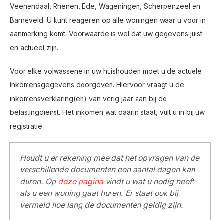
Veenendaal, Rhenen, Ede, Wageningen, Scherpenzeel en
Barneveld. U kunt reageren op alle woningen waar u voor in
aanmerking komt. Voorwaarde is wel dat uw gegevens juist
en actueel zijn.
Voor elke volwassene in uw huishouden moet u de actuele
inkomensgegevens doorgeven. Hiervoor vraagt u de
inkomensverklaring(en) van vorig jaar aan bij de
belastingdienst. Het inkomen wat daarin staat, vult u in bij uw
registratie.
Houdt u er rekening mee dat het opvragen van de
verschillende documenten een aantal dagen kan
duren. Op
deze pagina
vindt u wat u nodig heeft
als u een woning gaat huren. Er staat ook bij
vermeld hoe lang de documenten geldig zijn.