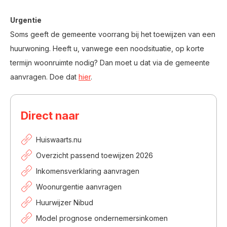
Urgentie
Soms geeft de gemeente voorrang bij het toewijzen van een
huurwoning. Heeft u, vanwege een noodsituatie, op korte
termijn woonruimte nodig? Dan moet u dat via de gemeente
aanvragen. Doe dat
hier
.
Direct naar
Huiswaarts.nu
Overzicht passend toewijzen 2026
Inkomensverklaring aanvragen
Woonurgentie aanvragen
Huurwijzer Nibud
Model prognose ondernemersinkomen