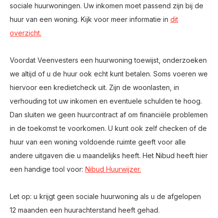
sociale huurwoningen. Uw inkomen moet passend zijn bij de
huur van een woning. Kijk voor meer informatie in
dit
overzicht.
Voordat Veenvesters een huurwoning toewijst, onderzoeken
we altijd of u de huur ook echt kunt betalen. Soms voeren we
hiervoor een kredietcheck uit. Zijn de woonlasten, in
verhouding tot uw inkomen en eventuele schulden te hoog.
Dan sluiten we geen huurcontract af om financiële problemen
in de toekomst te voorkomen. U kunt ook zelf checken of de
huur van een woning voldoende ruimte geeft voor alle
andere uitgaven die u maandelijks heeft. Het Nibud heeft hier
een handige tool voor:
Nibud Huurwijzer.
Let op: u krijgt geen sociale huurwoning als u de afgelopen
12 maanden een huurachterstand heeft gehad.