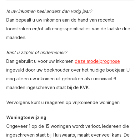
Is uw inkomen heel anders dan vorig jaar?
Dan bepaalt u uw inkomen aan de hand van recente
loonstroken en/of uitkeringsspecificaties van de laatste drie
maanden.
Bent u zzp’er of ondernemer?
Dan gebruikt u voor uw inkomen
deze modelprognose
ingevuld door uw boekhouder over het huidige boekjaar. U
mag alleen uw inkomen uit gebruiken als u minimaal 6
maanden ingeschreven staat bij de KVK.
Vervolgens kunt u reageren op vrijkomende woningen.
Woningtoewijzing
Ongeveer 1 op de 15 woningen wordt verloot. Iedereen die
ingeschreven staat bij Huiswaarts, maakt evenveel kans. De