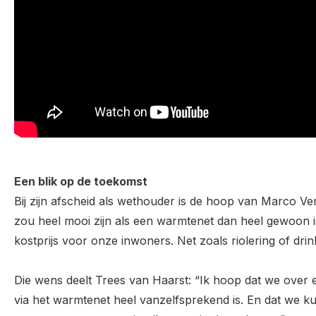
Een blik op de toekomst
Bij zijn afscheid als wethouder is de hoop van Marco V
zou heel mooi zijn als een warmtenet dan heel gewoon 
kostprijs voor onze inwoners. Net zoals riolering of drin
Die wens deelt Trees van Haarst: “Ik hoop dat we over
via het warmtenet heel vanzelfsprekend is. En dat we 