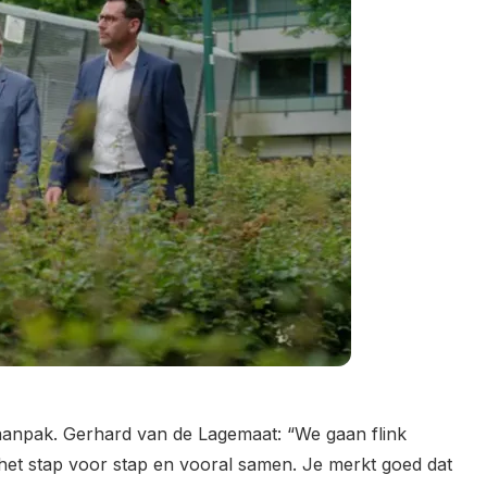
aanpak. Gerhard van de Lagemaat: “We gaan flink
en het stap voor stap en vooral samen. Je merkt goed dat