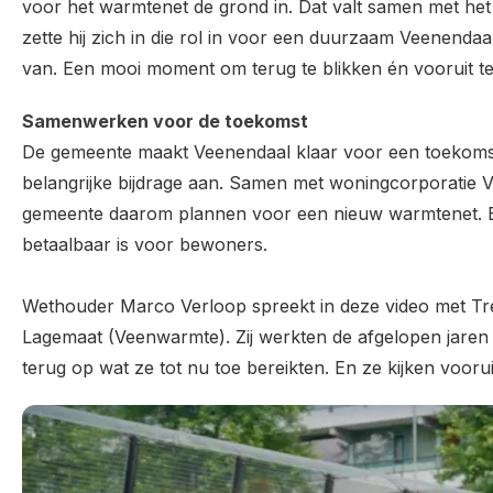
voor het warmtenet de grond in. Dat valt samen met het
zette hij zich in die rol in voor een duurzaam Veenendaa
van. Een mooi moment om terug te blikken én vooruit te 
Samenwerken voor de toekomst
De gemeente maakt Veenendaal klaar voor een toekoms
belangrijke bijdrage aan. Samen met woningcorporatie 
gemeente daarom plannen voor een nieuw warmtenet. 
betaalbaar is voor bewoners.
Wethouder Marco Verloop spreekt in deze video met Tr
Lagemaat (Veenwarmte). Zij werkten de afgelopen jaren 
terug op wat ze tot nu toe bereikten. En ze kijken voor