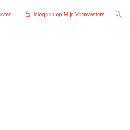
ecten
Inloggen op Mijn Veenvesters