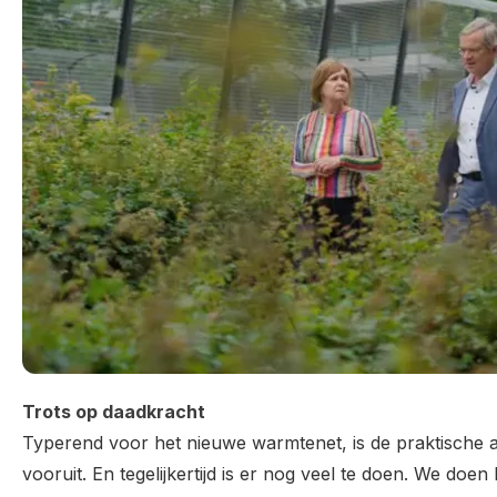
Trots op daadkracht
Typerend voor het nieuwe warmtenet, is de praktische 
vooruit. En tegelijkertijd is er nog veel te doen. We do