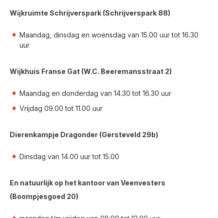
Wijkruimte Schrijverspark (Schrijverspark 88)
Maandag, dinsdag en woensdag van 15.00 uur tot 16.30
uur
Wijkhuis Franse Gat (W.C. Beeremansstraat 2)
Maandag en donderdag van 14.30 tot 16.30 uur
Vrijdag 09.00 tot 11.00 uur
Dierenkampje Dragonder (Gersteveld 29b)
Dinsdag van 14.00 uur tot 15.00
En natuurlijk op het kantoor van Veenvesters
(Boompjesgoed 20)