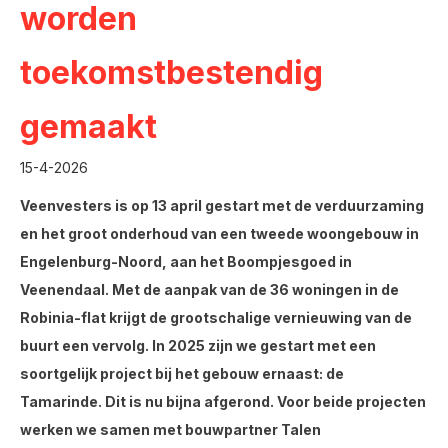
worden
toekomstbestendig
gemaakt
15-4-2026
Veenvesters is op 13 april gestart met de verduurzaming
en het groot onderhoud van een tweede woongebouw in
Engelenburg-Noord, aan het Boompjesgoed in
Veenendaal. Met de aanpak van de 36 woningen in de
Robinia-flat krijgt de grootschalige vernieuwing van de
buurt een vervolg. In 2025 zijn we gestart met een
soortgelijk project bij het gebouw ernaast: de
Tamarinde. Dit is nu bijna afgerond. Voor beide projecten
werken we samen met bouwpartner Talen