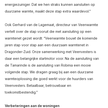
energiezuiniger. Dat we hen straks kunnen aansluiten op
duurzame warmte, maakt deze stap extra waardevol.”
Ook Gerhard van de Lagemaat, directeur van Veenwarmte
vertelt over de stap vooruit die met aansluiting op een
warmtenet gezet wordt: “Veenwarmte bouwt de komende
jaren stap voor stap aan een duurzaam warmtenet in
Dragonder-Zuid. Onze samenwerking met Veenvesters is
daar een belangrijke startmotor voor. Na de aansluiting van
de Tamarinde is de aansluiting van Robinia een mooie
volgende stap. We dragen graag bij aan een duurzame
warmteoplossing die goed werkt voor de huurders van
Veenvesters. Betaalbaar, betrouwbaar en
toekomstbestendig.”
Verbeteringen aan de woningen