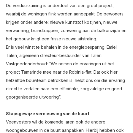
De verduurzaming is onderdeel van een groot project,
waarbij de woningen flink worden aangepakt. De bewoners
krijgen onder andere: nieuwe kunststof kozijnen, nieuwe
verwarming, brandtrappen, zonwering aan de balkonzijde en
het gebouw krijgt een frisse nieuwe uitstraling.
Er is veel winst te behalen in de energiebesparing. Emiel
Talen, algemeen directeur-bestuurder van Talen
Vastgoedonderhoud: “We nemen de ervaringen uit het
project Tamarinde mee naar de Robinia-flat. Dat ook hier
hetzelfde bouwteam betrokken is, helpt ons om die ervaring
direct te vertalen naar een efficiënte, zorgvuldige en goed
georganiseerde uitvoering”.
Stapsgewijze vernieuwing van de buurt
Veenvesters wil de komende jaren ook de andere
woongebouwen in de buurt aanpakken. Hierbij hebben ook