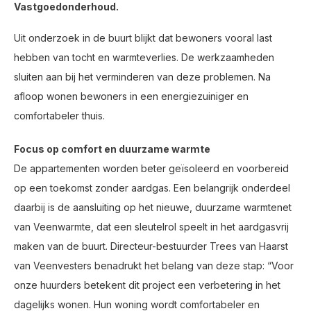
Vastgoedonderhoud.
Uit onderzoek in de buurt blijkt dat bewoners vooral last
hebben van tocht en warmteverlies. De werkzaamheden
sluiten aan bij het verminderen van deze problemen. Na
afloop wonen bewoners in een energiezuiniger en
comfortabeler thuis.
Focus op comfort en duurzame warmte
De appartementen worden beter geïsoleerd en voorbereid
op een toekomst zonder aardgas. Een belangrijk onderdeel
daarbij is de aansluiting op het nieuwe, duurzame warmtenet
van Veenwarmte, dat een sleutelrol speelt in het aardgasvrij
maken van de buurt. Directeur-bestuurder Trees van Haarst
van Veenvesters benadrukt het belang van deze stap: “Voor
onze huurders betekent dit project een verbetering in het
dagelijks wonen. Hun woning wordt comfortabeler en