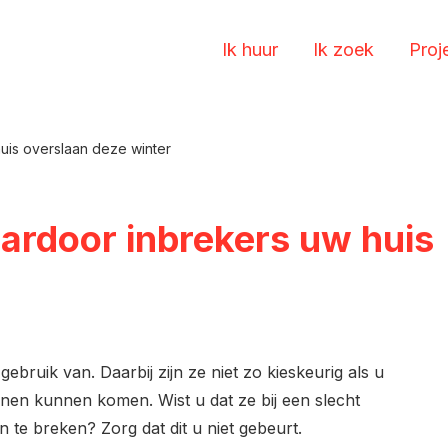
Ik huur
Ik zoek
Proj
uis overslaan deze winter
ardoor inbrekers uw huis
bruik van. Daarbij zijn ze niet zo kieskeurig als u
nnen kunnen komen. Wist u dat ze bij een slecht
te breken? Zorg dat dit u niet gebeurt.