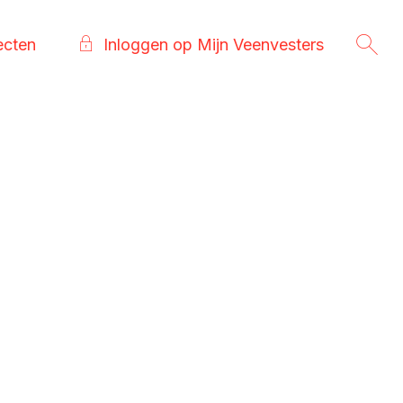
ecten
Inloggen op Mijn Veenvesters