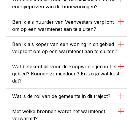
energieprijzen van de huurwoningen?
Ben ik als huurder van Veenvesters verplicht
om op een warmtenet aan te sluiten?
Ben ik als koper van een woning in dit gebied
verplicht om op een warmtenet aan te sluiten?
Wat betekent dit voor de koopwoningen in het
gebied? Kunnen zij meedoen? En zo ja wat kost
dat?
Wat is de rol van de gemeente in dit traject?
Met welke bronnen wordt het warmtenet
verwarmd?