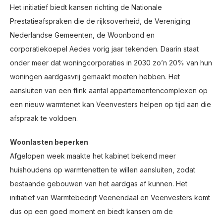
Het initiatief biedt kansen richting de Nationale
Prestatieafspraken die de rijksoverheid, de Vereniging
Nederlandse Gemeenten, de Woonbond en
corporatiekoepel Aedes vorig jaar tekenden. Daarin staat
onder meer dat woningcorporaties in 2030 zo’n 20% van hun
woningen aardgasvrij gemaakt moeten hebben. Het
aansluiten van een flink aantal appartementencomplexen op
een nieuw warmtenet kan Veenvesters helpen op tijd aan die
afspraak te voldoen.
Woonlasten beperken
Afgelopen week maakte het kabinet bekend meer
huishoudens op warmtenetten te willen aansluiten, zodat
bestaande gebouwen van het aardgas af kunnen. Het
initiatief van Warmtebedrijf Veenendaal en Veenvesters komt
dus op een goed moment en biedt kansen om de