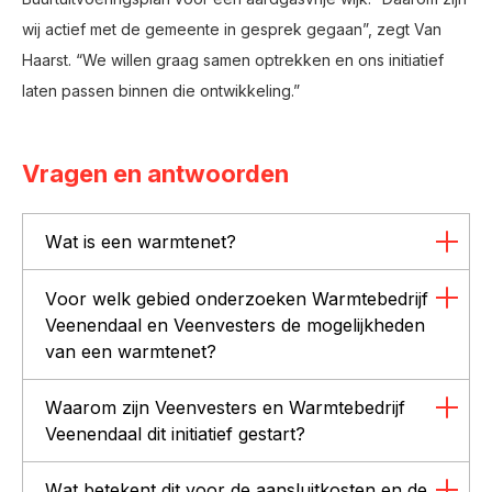
wij actief met de gemeente in gesprek gegaan”, zegt Van
Haarst. “We willen graag samen optrekken en ons initiatief
laten passen binnen die ontwikkeling.”
Vragen en antwoorden
Wat is een warmtenet?
Voor welk gebied onderzoeken Warmtebedrijf
Veenendaal en Veenvesters de mogelijkheden
van een warmtenet?
Waarom zijn Veenvesters en Warmtebedrijf
Veenendaal dit initiatief gestart?
Wat betekent dit voor de aansluitkosten en de